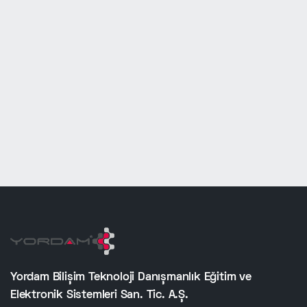
Yordam Bilişim Teknoloji Danışmanlık Eğitim ve
Elektronik Sistemleri San. Tic. A.Ş.